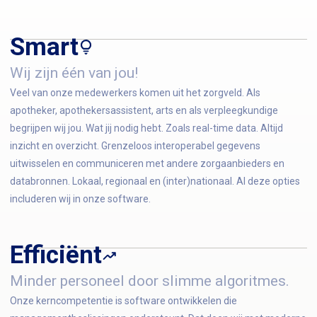
Smart
Wij zijn één van jou!
Veel van onze medewerkers komen uit het zorgveld. Als
apotheker, apothekersassistent, arts en als verpleegkundige
begrijpen wij jou. Wat jij nodig hebt. Zoals real-time data. Altijd
inzicht en overzicht. Grenzeloos interoperabel gegevens
uitwisselen en communiceren met andere zorgaanbieders en
databronnen. Lokaal, regionaal en (inter)nationaal. Al deze opties
includeren wij in onze software.
Efficiënt
Minder personeel door slimme algoritmes.
Onze kerncompetentie is software ontwikkelen die