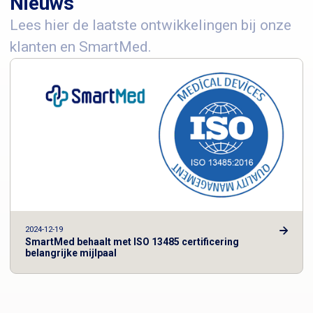
Nieuws
Lees hier de laatste ontwikkelingen bij onze
klanten en SmartMed.
2024-12-19
SmartMed behaalt met ISO 13485 certificering
belangrijke mijlpaal