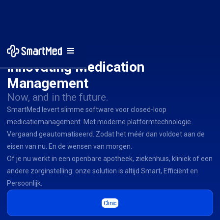
Innovating Medication 
Management
Now, and in the future.
SmartMed levert slimme software voor closed-loop
medicatiemanagement. Met moderne platformtechnologie.
Vergaand geautomatiseerd. Zodat het méér dan voldoet aan de
eisen van nu. En de wensen van morgen.
Of je nu werkt in een openbare apotheek, ziekenhuis, kliniek of een
andere zorginstelling: onze solution is altijd Smart, Efficiënt en
Persoonlijk.
Clinic