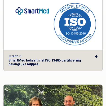
2024-12-19
SmartMed behaalt met ISO 13485 certificering
belangrijke mijlpaal